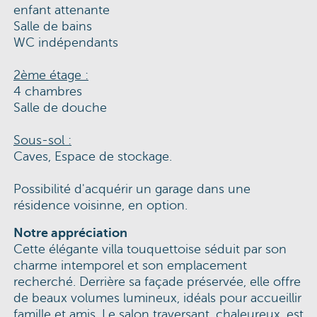
enfant attenante
Salle de bains
WC indépendants
2ème étage :
4 chambres
Salle de douche
Sous-sol :
Caves, Espace de stockage.
Possibilité d'acquérir un garage dans une
résidence voisinne, en option.
Notre appréciation
Cette élégante villa touquettoise séduit par son
charme intemporel et son emplacement
recherché. Derrière sa façade préservée, elle offre
de beaux volumes lumineux, idéals pour accueillir
famille et amis. Le salon traversant, chaleureux, est