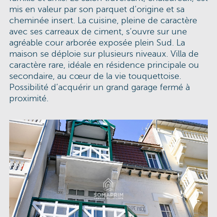
mis en valeur par son parquet d’origine et sa
cheminée insert. La cuisine, pleine de caractère
avec ses carreaux de ciment, s’ouvre sur une
agréable cour arborée exposée plein Sud. La
maison se déploie sur plusieurs niveaux. Villa de
caractère rare, idéale en résidence principale ou
secondaire, au cœur de la vie touquettoise.
Possibilité d’acquérir un grand garage fermé à
proximité.