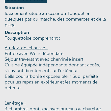
Situation
Idéalement située au cœur du Touquet, à
quelques pas du marché, des commerces et de la
plage
Description
Touquettoise comprenant :
Au Rez-de-chaussé :
Entrée avec Wc indépendant
Séjour traversant avec cheminée insert
Cuisine équipée indépendante donnant accès,
s'ouvrant directement sur l’extérieur.
Belle cour arborée exposée plein Sud, parfaite
pour les repas en extérieur et les moments de
détente.
1er étage :
3 chambres dont une avec bureau ou chambre