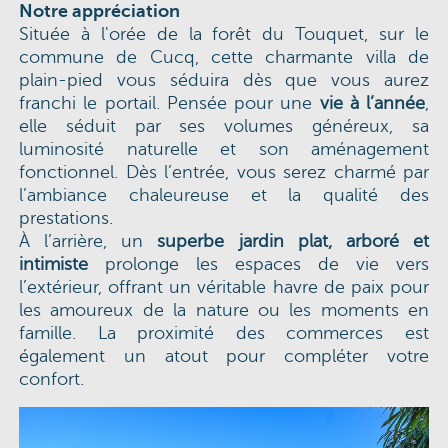
Notre appréciation
Située à l'orée de la forêt du Touquet, sur le
commune de Cucq, cette charmante villa de
plain-pied vous séduira dès que vous aurez
franchi le portail. Pensée pour une
vie à l’année
,
elle séduit par ses volumes généreux, sa
luminosité naturelle et son aménagement
fonctionnel. Dès l’entrée, vous serez charmé par
l’ambiance chaleureuse et la qualité des
prestations.
À l’arrière, un
superbe jardin plat, arboré et
intimiste
prolonge les espaces de vie vers
l’extérieur, offrant un véritable havre de paix pour
les amoureux de la nature ou les moments en
famille. La proximité des commerces est
également un atout pour compléter votre
confort.