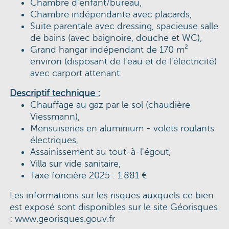
Chambre d'enfant/bureau,
Chambre indépendante avec placards,
Suite parentale avec dressing, spacieuse salle
de bains (avec baignoire, douche et WC),
Grand hangar indépendant de 170 m²
environ (disposant de l'eau et de l'électricité)
avec carport attenant.
Descriptif technique :
Chauffage au gaz par le sol (chaudière
Viessmann),
Mensuiseries en aluminium - volets roulants
électriques,
Assainissement au tout-à-l'égout,
Villa sur vide sanitaire,
Taxe foncière 2025 : 1.881 €
Les informations sur les risques auxquels ce bien
est exposé sont disponibles sur le site Géorisques
:
www.georisques.gouv.fr