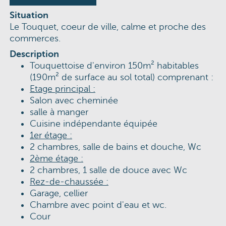
Situation
Le Touquet, coeur de ville, calme et proche des
commerces.
Description
Touquettoise d'environ 150m² habitables
(190m² de surface au sol total) comprenant :
Etage principal :
Salon avec cheminée
salle à manger
Cuisine indépendante équipée
1er étage :
2 chambres, salle de bains et douche, Wc
2ème étage :
2 chambres, 1 salle de douce avec Wc
Rez-de-chaussée :
Garage, cellier
Chambre avec point d'eau et wc.
Cour