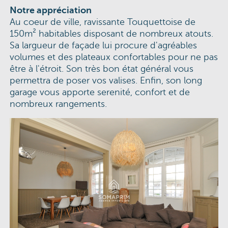
Notre appréciation
Au coeur de ville, ravissante Touquettoise de
150m² habitables disposant de nombreux atouts.
Sa largueur de façade lui procure d'agréables
volumes et des plateaux confortables pour ne pas
être à l'étroit. Son très bon état général vous
permettra de poser vos valises. Enfin, son long
garage vous apporte serenité, confort et de
nombreux rangements.