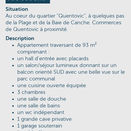
Situation
Au coeur du quartier "Quentovic", à quelques pas
de la Plage et de la Baie de Canche. Commerces
de Quentovic à proximité.
Description
Appartement traversant de 93 m²
comprenant :
un hall d'entrée avec placards
un salon/séjour lumineux donnant sur un
balcon orienté SUD avec une belle vue sur le
parc communal
une cuisine ouverte équipée
3 chambres
une salle de douche
une salle de bains
un wc indépendant
1 grande cave privative
1 garage souterrain