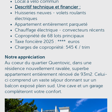
Local à vélo commun
Descritif technique et financier :
Huisseries neuves - volets roulants
électriques
Appartement entièrement parqueté
Chauffage électrique - convecteurs récents
Copropriété de 68 lots principaux
Taxe foncière 2025 : **** euros
Charges de copropriété: 545 € / trim
Notre appréciation
Au coeur du quartier Quentovic, dans une
résidence nouvellement ravalée, superbe
appartement entièrement rénové de 93m2. Celui-
ci comprend un vaste séjour donnant sur un
balcon exposé plein sud. Une cave et un garage
compléteront votre confort.