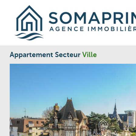
Appartement Secteur
Ville