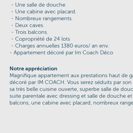
- Une salle de douche.
- Une cabine avec placard.
- Nombreux rangements.
- Deux caves.
- Trois balcons.
- Copropriété de 24 lots
- Charges annuelles 1380 euros/ an env.
- Appartement décoré par
Im Coach Déco
Notre appréciation
Magnifique appartement aux prestations haut de 
décoré par IM COACH. Vous serez séduits par son 
sa très belle cuisine ouverte, superbe salle de do
suite parentale avec dressing et salle de douche et 
balcons, une cabine avec placard, nombreux rang