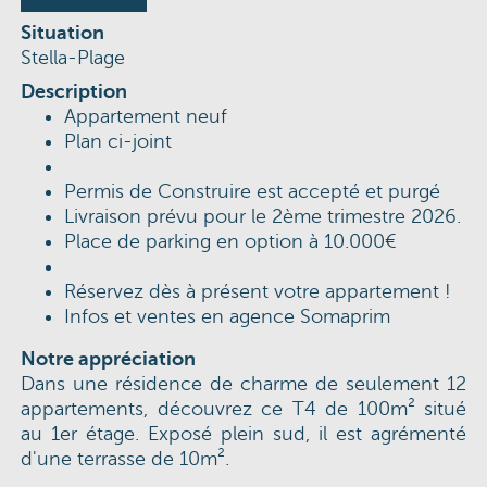
Situation
Stella-Plage
Description
Appartement neuf
Plan ci-joint
Permis de Construire est accepté et purgé
Livraison prévu pour le 2ème trimestre 2026.
Place de parking en option à 10.000€
Réservez dès à présent votre appartement !
Infos et ventes en agence Somaprim
Notre appréciation
Dans une résidence de charme de seulement 12
appartements, découvrez ce T4 de 100m² situé
au 1er étage. Exposé plein sud, il est agrémenté
d'une terrasse de 10m².