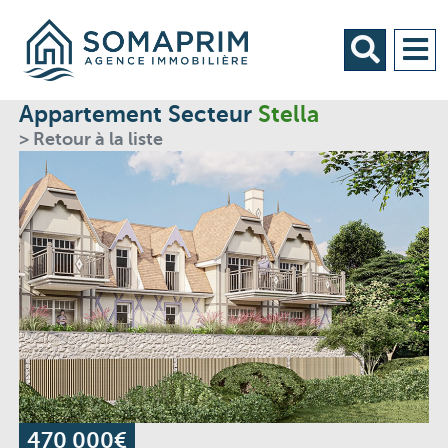
Appartement Secteur
Stella
> Retour à la liste
470 000€