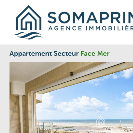
Appartement Secteur
Face Mer