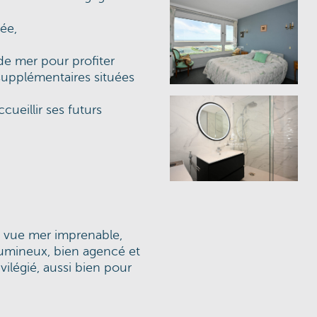
ée,
de mer pour profiter
upplémentaires situées
cueillir ses futurs
 vue mer imprenable,
Lumineux, bien agencé et
vilégié, aussi bien pour