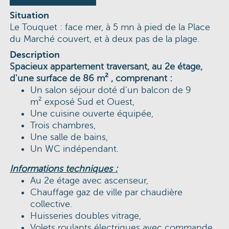
Situation
Le Touquet : face mer, à 5 mn à pied de la Place
du Marché couvert, et à deux pas de la plage.
Description
Spacieux appartement traversant, au 2e étage,
d'une surface de 86 m² , comprenant :
Un salon séjour doté d'un balcon de 9
m² exposé Sud et Ouest,
Une cuisine ouverte équipée,
Trois chambres,
Une salle de bains,
Un WC indépendant.
Informations techniques :
Au 2e étage avec ascenseur,
Chauffage gaz de ville par chaudière
collective.
Huisseries doubles vitrage,
Volets roulants électriques avec commande