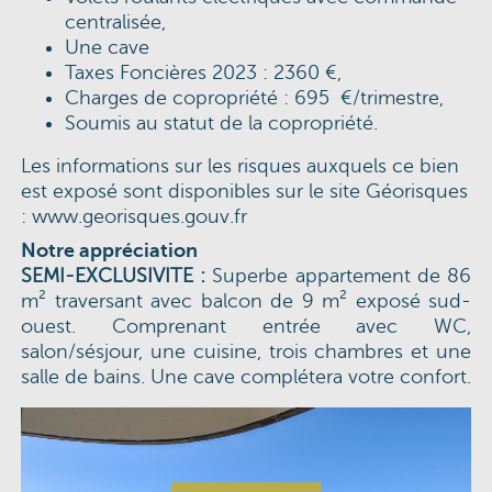
centralisée,
Une cave
Taxes Foncières 2023 : 2360 €,
Charges de copropriété : 695 €/trimestre,
Soumis au statut de la copropriété.
Les informations sur les risques auxquels ce bien
est exposé sont disponibles sur le site Géorisques
:
www.georisques.gouv.fr
Notre appréciation
SEMI-EXCLUSIVITE :
Superbe appartement de 86
m² traversant avec balcon de 9 m² exposé sud-
ouest. Comprenant entrée avec WC,
salon/sésjour, une cuisine, trois chambres et une
salle de bains. Une cave complétera votre confort.